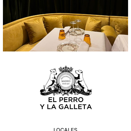
LOCALES