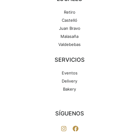
Retiro
Castelló
Juan Bravo
Malasaña
Valdebebas
SERVICIOS
Eventos
Delivery
Bakery
SÍGUENOS